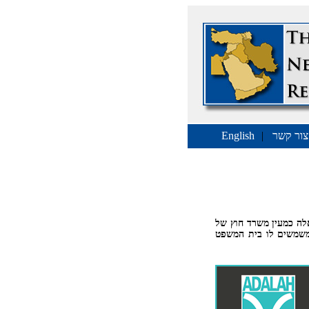
צור קשר
|
English
אלה כמעין משרד חוץ של
שמשים לו בית המשפט