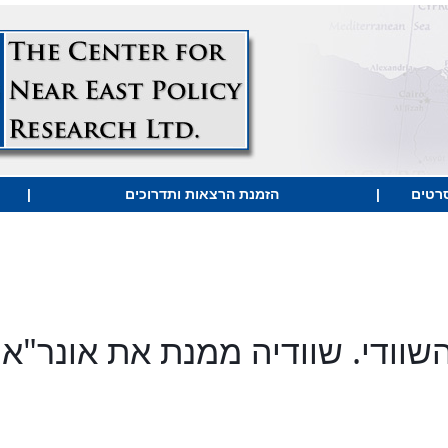
Eng
 מיליון דולרים