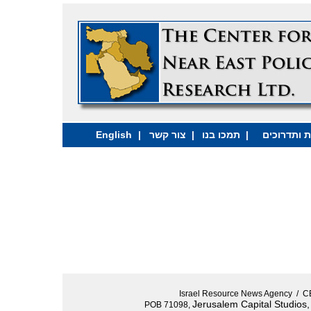
 ותדרוכים
|
תמכו בנו
|
צור קשר
|
English
Israel Resource News Agency 
Jerusalem Capital Studios
POB 71098,