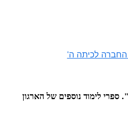
 ספרי לימוד נוספים של הארגון