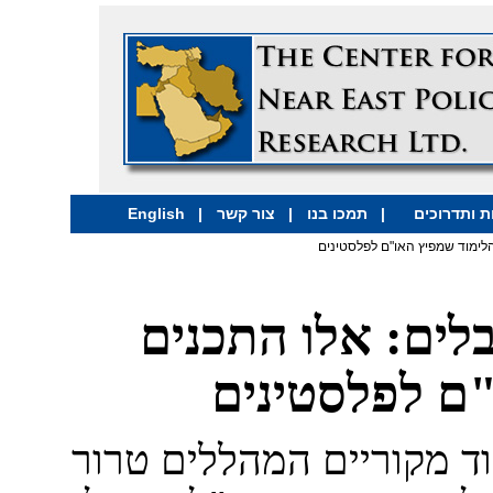
 ותדרוכים
|
תמכו בנו
|
צור קשר
|
English
לימוד שמפיץ האו"ם לפלסטינים
ים: אלו התכנים
"ם לפלסטינים
וד מקוריים המהללים טרור