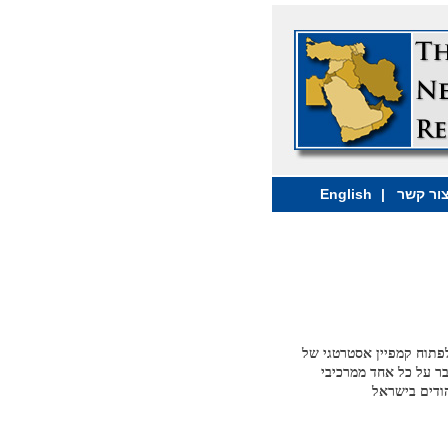
ור קשר
|
English
פתוח קמפיין אסטרטגי של
ר על כל אחד ממרכיבי
הודים בישראל