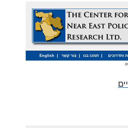
 ותדרוכים
|
תמכו בנו
|
צור קשר
|
English
ם
ים