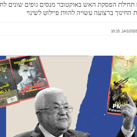
 תחילת הפסקת האש באוקטובר מנסים גופים שונים לח
 החינוך ברצועה עשויה להוות פיילוט לשינוי
14/1/2026, 10:1