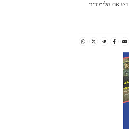
דש את הלימודים