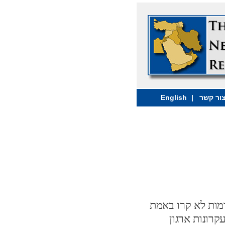
ור קשר
|
English
מות לא קרו באמת
קרונות ארגון