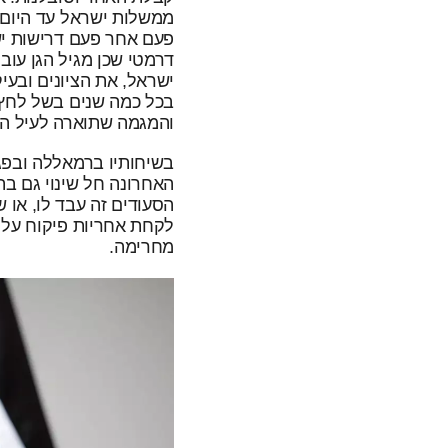
ממשלות ישראל עד היום. 
פעם אחר פעם דרישות ישר
דרמטי שכן מגיל הגן עו
ישראל, את הציונים ובעי
בכל כמה שנים בשל לחץ ב
והמגמה שתוארה לעיל ה
בשיחותיו ברמאללה ובפגי
האחרונה חל שינוי גם בת
הסעודים זה עבד לו, או
לקחת אחריות פיקוח על
מחרימה.