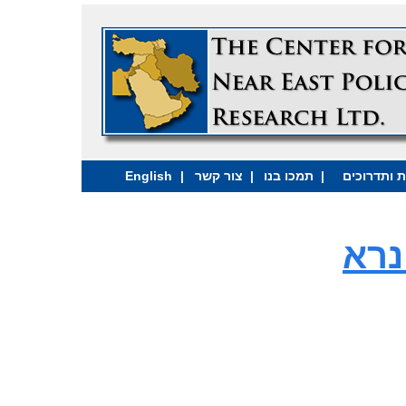
 ותדרוכים
|
תמכו בנו
|
צור קשר
|
English
נרא